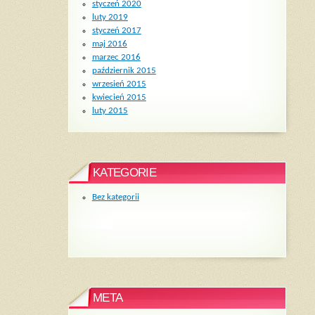
styczeń 2020
luty 2019
styczeń 2017
maj 2016
marzec 2016
październik 2015
wrzesień 2015
kwiecień 2015
luty 2015
KATEGORIE
Bez kategorii
META