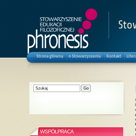
Sto
Strona główna
o Stowarzyszeniu
Kontakt
Liter
WSPÓŁPRACA