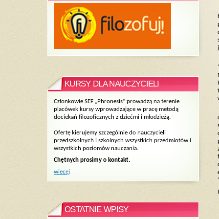
KURSY DLA NAUCZYCIELI
Członkowie SEF „Phronesis” prowadzą na terenie
placówek kursy wprowadzające w pracę metodą
dociekań filozoficznych z dziećmi i młodzieżą.
Ofertę kierujemy szczególnie do nauczycieli
przedszkolnych i szkolnych wszystkich przedmiotów i
wszystkich poziomów nauczania.
Chętnych prosimy o kontakt.
wiecej
OSTATNIE WPISY