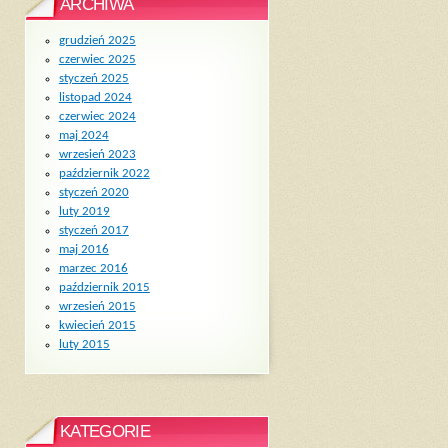
ARCHIWA
grudzień 2025
czerwiec 2025
styczeń 2025
listopad 2024
czerwiec 2024
maj 2024
wrzesień 2023
październik 2022
styczeń 2020
luty 2019
styczeń 2017
maj 2016
marzec 2016
październik 2015
wrzesień 2015
kwiecień 2015
luty 2015
KATEGORIE