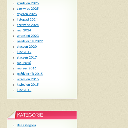
grudzień 2025
czerwiec 2025
styczeń 2025
listopad 2024
czerwiec 2024
maj 2024
wrzesień 2023
październik 2022
styczeń 2020
luty 2019
styczeń 2017
maj 2016
marzec 2016
październik 2015
wrzesień 2015
kwiecień 2015
luty 2015
KATEGORIE
Bez kategorii