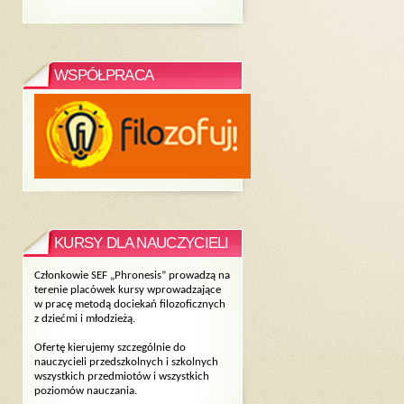
WSPÓŁPRACA
KURSY DLA NAUCZYCIELI
Członkowie SEF „Phronesis” prowadzą na
terenie placówek kursy wprowadzające
w pracę metodą dociekań filozoficznych
z dziećmi i młodzieżą.
Ofertę kierujemy szczególnie do
nauczycieli przedszkolnych i szkolnych
wszystkich przedmiotów i wszystkich
poziomów nauczania.