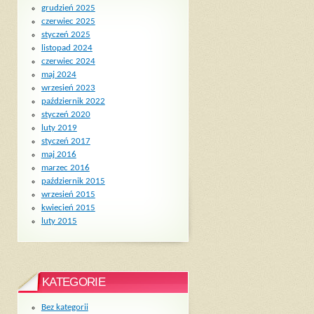
grudzień 2025
czerwiec 2025
styczeń 2025
listopad 2024
czerwiec 2024
maj 2024
wrzesień 2023
październik 2022
styczeń 2020
luty 2019
styczeń 2017
maj 2016
marzec 2016
październik 2015
wrzesień 2015
kwiecień 2015
luty 2015
KATEGORIE
Bez kategorii