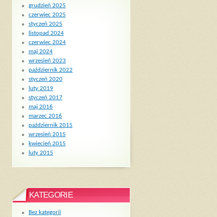
grudzień 2025
czerwiec 2025
styczeń 2025
listopad 2024
czerwiec 2024
maj 2024
wrzesień 2023
październik 2022
styczeń 2020
luty 2019
styczeń 2017
maj 2016
marzec 2016
październik 2015
wrzesień 2015
kwiecień 2015
luty 2015
KATEGORIE
Bez kategorii